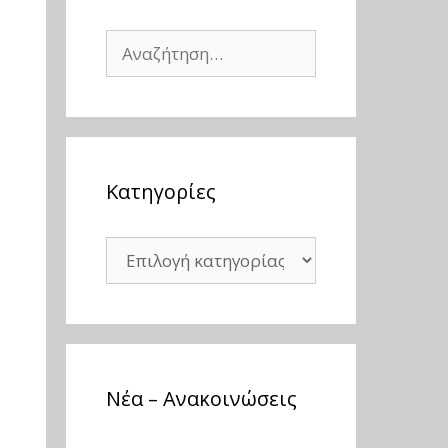
Αναζήτηση
για:
Kατηγορίες
Kατηγορίες
Νέα – Ανακοινώσεις