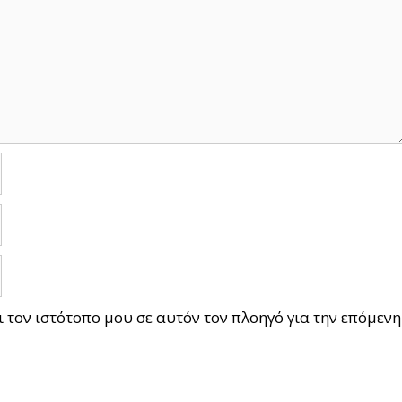
ι τον ιστότοπο μου σε αυτόν τον πλοηγό για την επόμενη