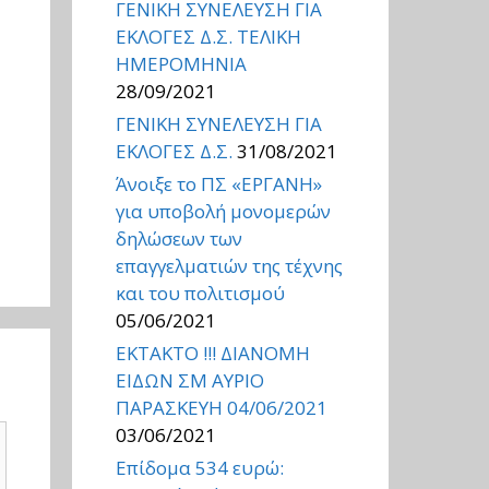
ΓΕΝΙΚΗ ΣΥΝΕΛΕΥΣΗ ΓΙΑ
ΕΚΛΟΓΕΣ Δ.Σ. ΤΕΛΙΚΗ
ΗΜΕΡΟΜΗΝΙΑ
28/09/2021
ΓΕΝΙΚΗ ΣΥΝΕΛΕΥΣΗ ΓΙΑ
ΕΚΛΟΓΕΣ Δ.Σ.
31/08/2021
Άνοιξε το ΠΣ «ΕΡΓΑΝΗ»
για υποβολή μονομερών
δηλώσεων των
επαγγελματιών της τέχνης
και του πολιτισμού
05/06/2021
ΕΚΤΑΚΤΟ !!! ΔΙΑΝΟΜΗ
ΕΙΔΩΝ ΣΜ ΑΥΡΙΟ
ΠΑΡΑΣΚΕΥΗ 04/06/2021
03/06/2021
Επίδομα 534 ευρώ: