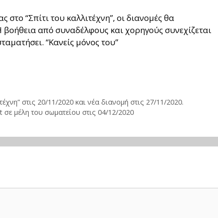
 στο “Σπίτι του καλλιτέχνη”, οι διανομές θα
Η βοήθεια από συναδέλφους και χορηγούς συνεχίζεται
σταματήσει. “Κανείς μόνος του”
έχνη” στις 20/11/2020 και νέα διανομή στις 27/11/2020.
 σε μέλη του σωματείου στις 04/12/2020