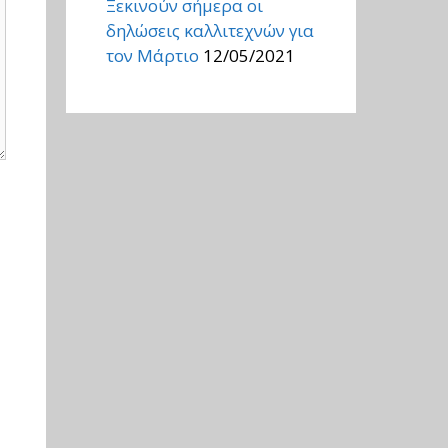
Ξεκινούν σήμερα οι
δηλώσεις καλλιτεχνών για
τον Μάρτιο
12/05/2021