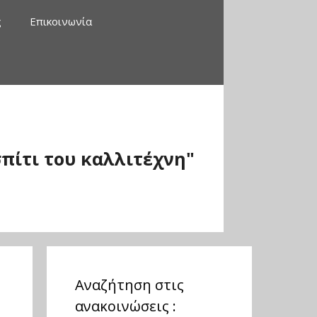
ς
Επικοινωνία
πίτι του καλλιτέχνη"
Αναζήτηση στις
ανακοινώσεις :