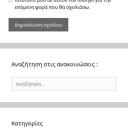
επόμενη φορά που θα σχολιάσω.
Αναζήτηση στις ανακοινώσεις :
Αναζήτηση
για:
Kατηγορίες