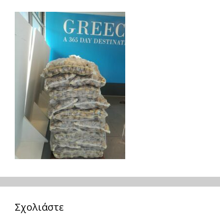
Σχολιάστε