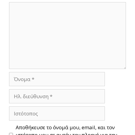
Σχόλιο
Όνομα
Ηλ.
διεύθυνση
Ιστότοπος
Αποθήκευσε το όνομά μου, email, και τον
ιστότοπο μου σε αυτόν τον πλοηγό για την