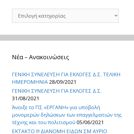
Kατηγορίες
Νέα – Ανακοινώσεις
ΓΕΝΙΚΗ ΣΥΝΕΛΕΥΣΗ ΓΙΑ ΕΚΛΟΓΕΣ Δ.Σ. ΤΕΛΙΚΗ
ΗΜΕΡΟΜΗΝΙΑ
28/09/2021
ΓΕΝΙΚΗ ΣΥΝΕΛΕΥΣΗ ΓΙΑ ΕΚΛΟΓΕΣ Δ.Σ.
31/08/2021
Άνοιξε το ΠΣ «ΕΡΓΑΝΗ» για υποβολή
μονομερών δηλώσεων των επαγγελματιών της
τέχνης και του πολιτισμού
05/06/2021
ΕΚΤΑΚΤΟ !!! ΔΙΑΝΟΜΗ ΕΙΔΩΝ ΣΜ ΑΥΡΙΟ