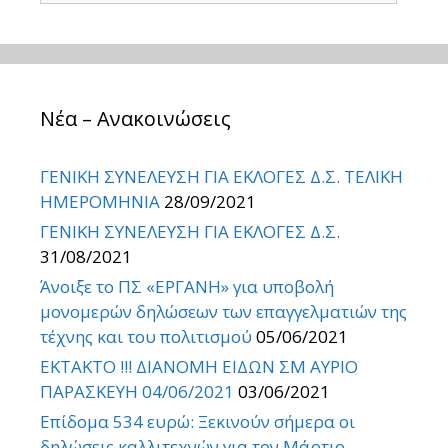
Νέα – Ανακοινώσεις
ΓΕΝΙΚΗ ΣΥΝΕΛΕΥΣΗ ΓΙΑ ΕΚΛΟΓΕΣ Δ.Σ. ΤΕΛΙΚΗ
ΗΜΕΡΟΜΗΝΙΑ
28/09/2021
ΓΕΝΙΚΗ ΣΥΝΕΛΕΥΣΗ ΓΙΑ ΕΚΛΟΓΕΣ Δ.Σ.
31/08/2021
Άνοιξε το ΠΣ «ΕΡΓΑΝΗ» για υποβολή
μονομερών δηλώσεων των επαγγελματιών της
τέχνης και του πολιτισμού
05/06/2021
ΕΚΤΑΚΤΟ !!! ΔΙΑΝΟΜΗ ΕΙΔΩΝ ΣΜ ΑΥΡΙΟ
ΠΑΡΑΣΚΕΥΗ 04/06/2021
03/06/2021
Επίδομα 534 ευρώ: Ξεκινούν σήμερα οι
δηλώσεις καλλιτεχνών για τον Μάρτιο