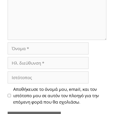
Όνομα
Ηλ.
διεύθυνση
Ιστότοπος
Αποθήκευσε το όνομά μου, email, και τον
ιστότοπο μου σε αυτόν τον πλοηγό για την
επόμενη φορά που θα σχολιάσω.