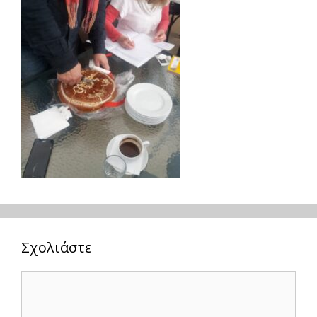
Σχολιάστε
Σχόλιο