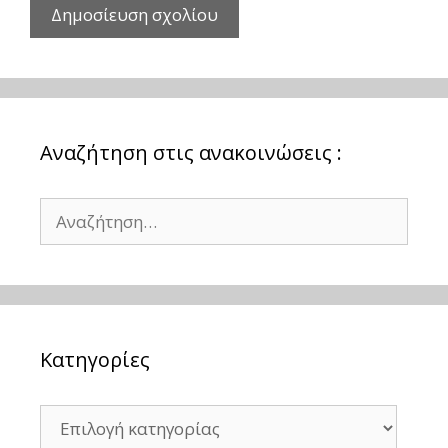
Αναζήτηση στις ανακοινώσεις :
Αναζήτηση
για:
Kατηγορίες
Kατηγορίες