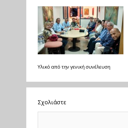
Υλικό από την γενική συνέλευση
Σχολιάστε
Σχόλιο