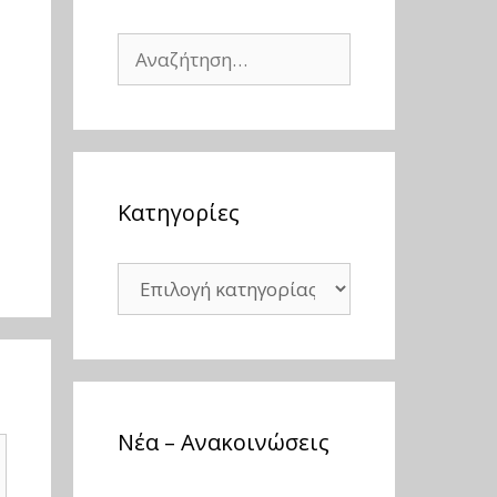
Αναζήτηση
για:
Kατηγορίες
Kατηγορίες
Νέα – Ανακοινώσεις