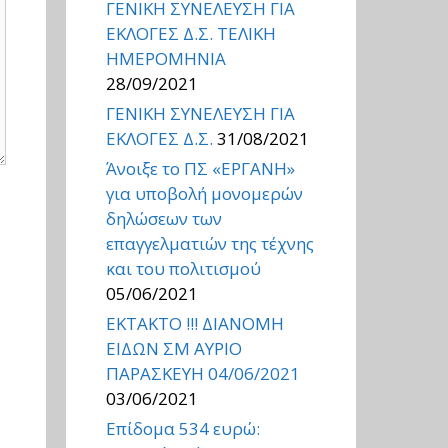
ΓΕΝΙΚΗ ΣΥΝΕΛΕΥΣΗ ΓΙΑ
ΕΚΛΟΓΕΣ Δ.Σ. ΤΕΛΙΚΗ
ΗΜΕΡΟΜΗΝΙΑ
28/09/2021
ΓΕΝΙΚΗ ΣΥΝΕΛΕΥΣΗ ΓΙΑ
ΕΚΛΟΓΕΣ Δ.Σ.
31/08/2021
Άνοιξε το ΠΣ «ΕΡΓΑΝΗ»
για υποβολή μονομερών
δηλώσεων των
επαγγελματιών της τέχνης
και του πολιτισμού
05/06/2021
ΕΚΤΑΚΤΟ !!! ΔΙΑΝΟΜΗ
ΕΙΔΩΝ ΣΜ ΑΥΡΙΟ
ΠΑΡΑΣΚΕΥΗ 04/06/2021
03/06/2021
Επίδομα 534 ευρώ: