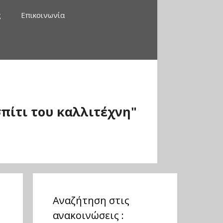
ς
Επικοινωνία
πίτι του καλλιτέχνη"
Αναζήτηση στις
ανακοινώσεις :