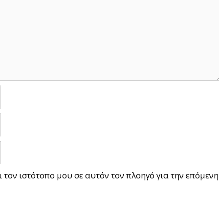
ι τον ιστότοπο μου σε αυτόν τον πλοηγό για την επόμενη