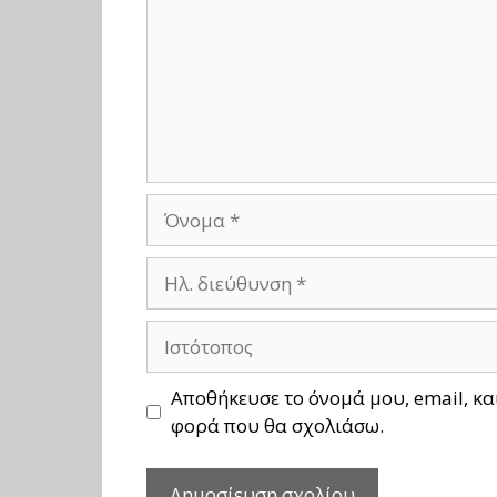
Όνομα
Ηλ.
διεύθυνση
Ιστότοπος
Αποθήκευσε το όνομά μου, email, κα
φορά που θα σχολιάσω.