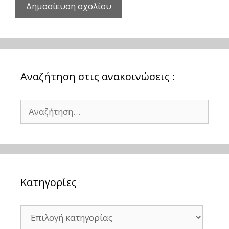
Αναζήτηση στις ανακοινώσεις :
Αναζήτηση
για:
Kατηγορίες
Kατηγορίες