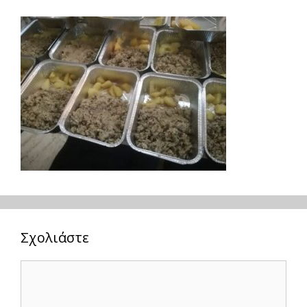
Σχολιάστε
Σχόλιο