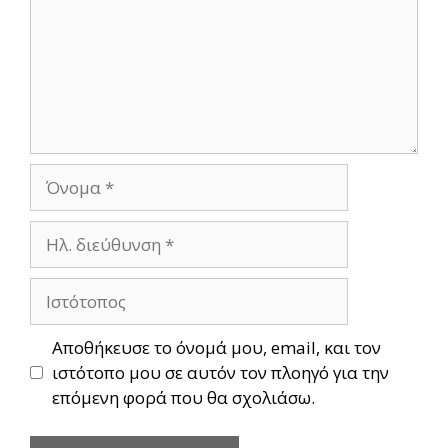
Όνομα
Ηλ.
διεύθυνση
Ιστότοπος
Αποθήκευσε το όνομά μου, email, και τον
ιστότοπο μου σε αυτόν τον πλοηγό για την
επόμενη φορά που θα σχολιάσω.