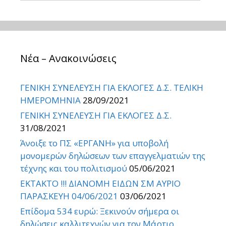
Νέα – Ανακοινώσεις
ΓΕΝΙΚΗ ΣΥΝΕΛΕΥΣΗ ΓΙΑ ΕΚΛΟΓΕΣ Δ.Σ. ΤΕΛΙΚΗ
ΗΜΕΡΟΜΗΝΙΑ
28/09/2021
ΓΕΝΙΚΗ ΣΥΝΕΛΕΥΣΗ ΓΙΑ ΕΚΛΟΓΕΣ Δ.Σ.
31/08/2021
Άνοιξε το ΠΣ «ΕΡΓΑΝΗ» για υποβολή
μονομερών δηλώσεων των επαγγελματιών της
τέχνης και του πολιτισμού
05/06/2021
ΕΚΤΑΚΤΟ !!! ΔΙΑΝΟΜΗ ΕΙΔΩΝ ΣΜ ΑΥΡΙΟ
ΠΑΡΑΣΚΕΥΗ 04/06/2021
03/06/2021
Επίδομα 534 ευρώ: Ξεκινούν σήμερα οι
δηλώσεις καλλιτεχνών για τον Μάρτιο